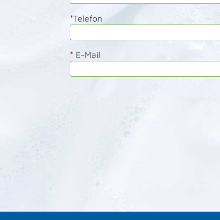
*
Telefon
*
E-Mail