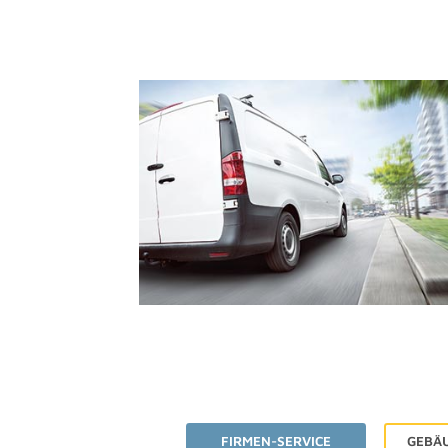
FIRMEN-SERVICE
GEBÄ