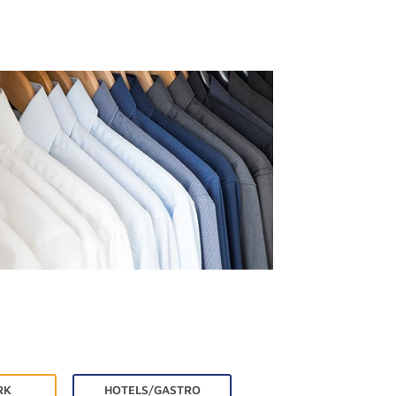
RK
HOTELS/GASTRO