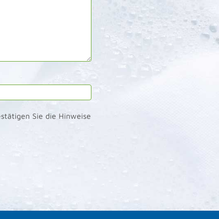
stätigen Sie die Hinweise