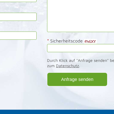
*
Sicherheitscode
Durch Klick auf "Anfrage senden" be
zum
Datenschutz
.
Anfrage senden