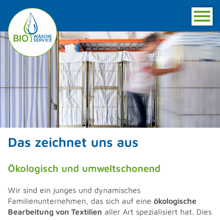
Das zeichnet uns aus
Ökologisch und umweltschonend
Wir sind ein junges und dynamisches
Familienunternehmen, das sich auf eine
ökologische
Bearbeitung von Textilien
aller Art spezialisiert hat. Dies