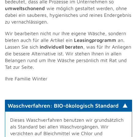
bedeutet, dass alle Prozesse im Unternehmen so
umweltschonend
wie möglich gestaltet werden, ohne
dabei ein sauberes, hygienisches und reines Endergebnis
zu vernachlässigen.
Wir bearbeiten nicht nur Ihre eigene Wäsche, sondern
bieten auch für alle Artikel ein
Leasingprogramm
an.
Lassen Sie sich
individuell beraten
, was für Ihr Anliegen
die bessere Alternative ist. Wir stehen Ihnen in allen
Belangen rund um Ihre Wäsche persönlich mit Rat und
Tat zur Seite.
Ihre Familie Winter
Waschverfahren: BIO-ökologisch Standard
Dieses Waschverfahren benutzen wir grundsätzlich
als Standard bei allen Waschvorgängen. Wir
verzichten auf Bleichmittel wie Chlor und