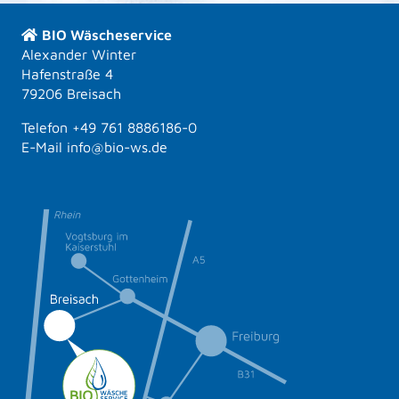
BIO Wäscheservice
Alexander Winter
Hafenstraße 4
79206 Breisach
Telefon
+49 761 8886186-0
E-Mail info@bio-ws.de