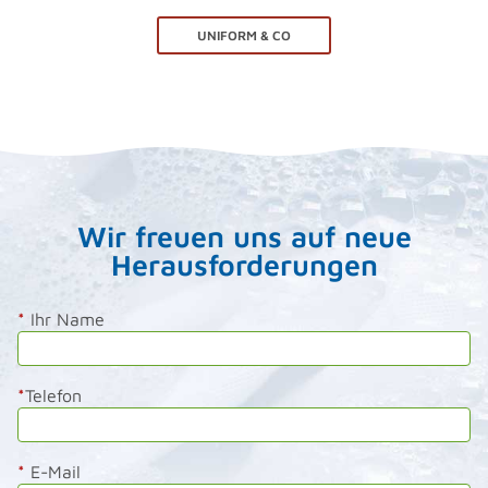
UNIFORM & CO
Wir freuen uns auf neue
Herausforderungen
*
Ihr Name
*
Telefon
*
E-Mail