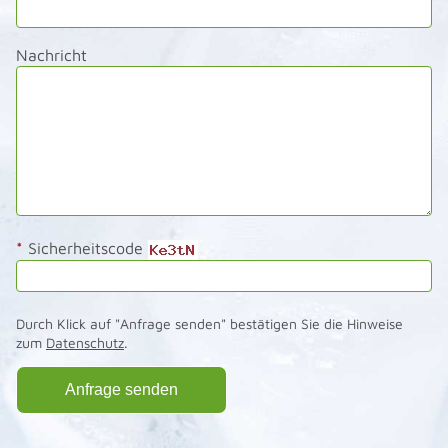
Nachricht
*
Sicherheitscode
Durch Klick auf "Anfrage senden" bestätigen Sie die Hinweise
zum
Datenschutz
.
Anfrage senden