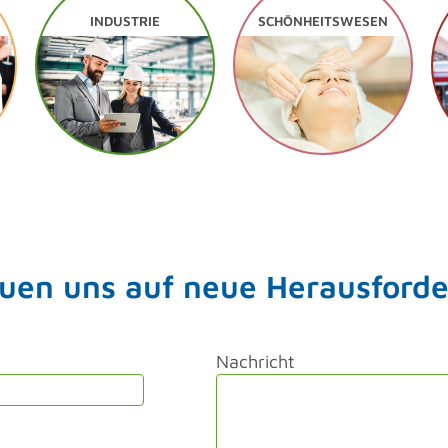
INDUSTRIE
SCHÖNHEITSWESEN
euen uns auf neue Herausford
Nachricht