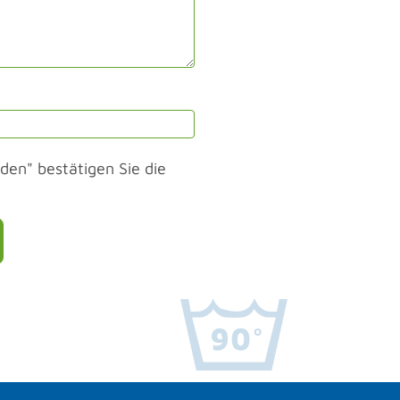
den" bestätigen Sie die