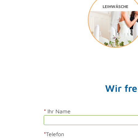
LEIHWÄSCHE
Wir fr
*
Ihr Name
*
Telefon