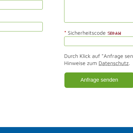
*
Sicherheitscode
Durch Klick auf "Anfrage sen
Hinweise zum
Datenschutz
.
Anfrage senden