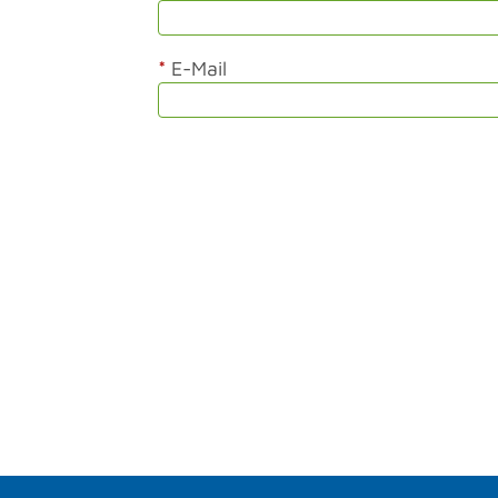
*
E-Mail