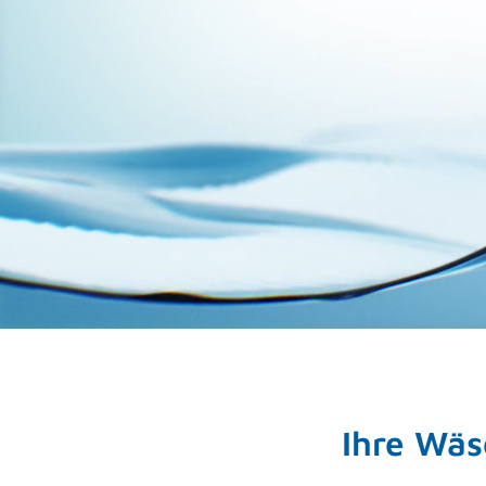
Ihre Wäs