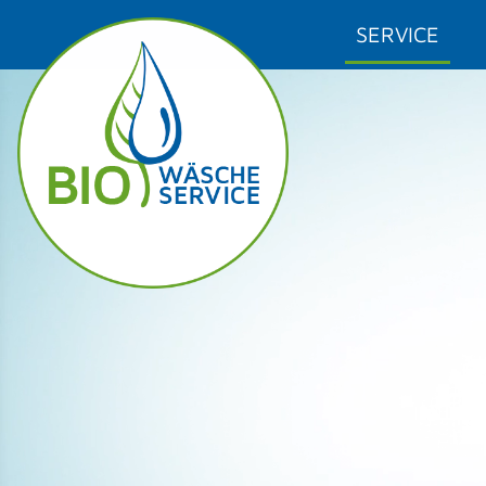
SERVICE