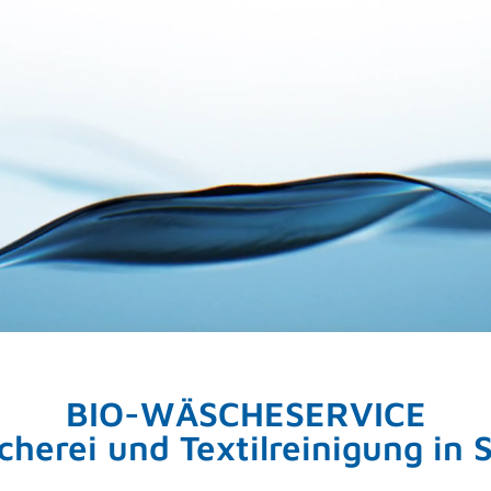
BIO-WÄSCHESERVICE
cherei und Textilreinigung in