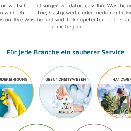
 umweltschonend sorgen wir dafür, dass Ihre Wäsche ni
n wird. Ob Industrie, Gastgewerbe oder medizinische E
 um Ihre Wäsche und sind Ihr kompetenter Partner au
für die Region.
Für jede Branche ein sauberer Service
UDEREINIGUNG
GESUNDHEITSWESEN
HANDWE